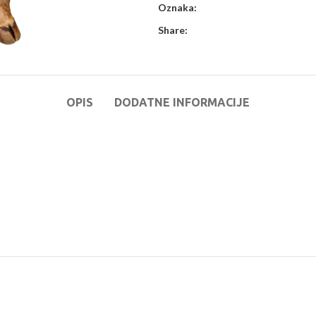
Oznaka:
Share:
OPIS
DODATNE INFORMACIJE