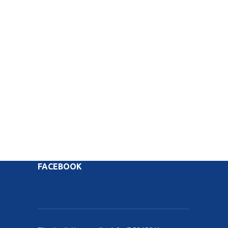
FACEBOOK