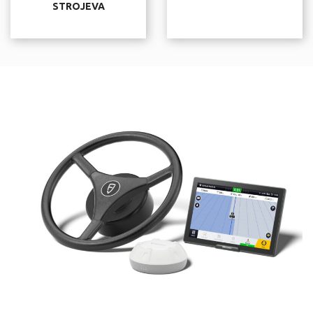
STROJEVA