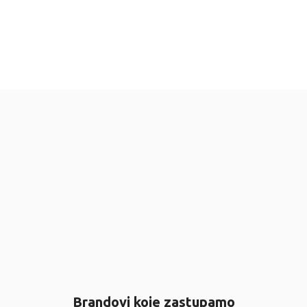
Brandovi koje zastupamo