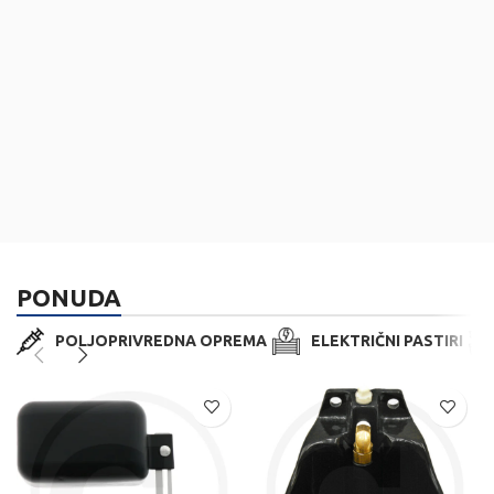
PONUDA
POLJOPRIVREDNA OPREMA
ELEKTRIČNI PASTIRI