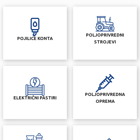
POLJOPRIVREDNI
POJILICE KONTA
STROJEVI
POLJOPRIVREDNA
ELEKTRIČNI PASTIRI
OPREMA