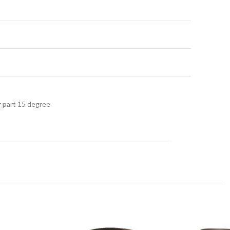
r part 15 degree