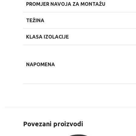
PROMJER NAVOJA ZA MONTAŽU
TEŽINA
KLASA IZOLACIJE
NAPOMENA
Povezani proizvodi