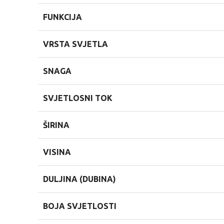
FUNKCIJA
VRSTA SVJETLA
SNAGA
SVJETLOSNI TOK
ŠIRINA
VISINA
DULJINA (DUBINA)
BOJA SVJETLOSTI