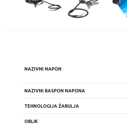
NAZIVNI NAPON
NAZIVNI RASPON NAPONA
TEHNOLOGIJA ŽARULJA
OBLIK