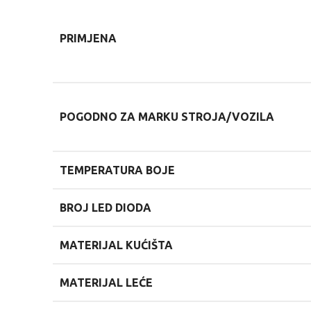
PRIMJENA
POGODNO ZA MARKU STROJA/VOZILA
TEMPERATURA BOJE
BROJ LED DIODA
MATERIJAL KUĆIŠTA
MATERIJAL LEĆE