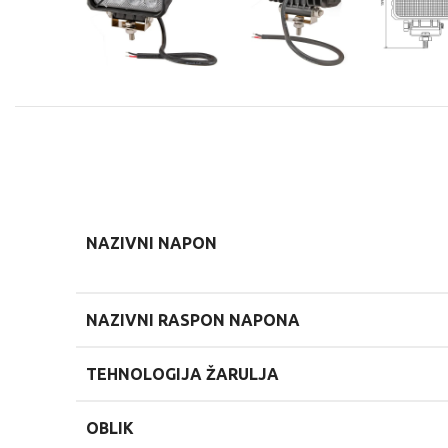
NAZIVNI NAPON
NAZIVNI RASPON NAPONA
TEHNOLOGIJA ŽARULJA
OBLIK