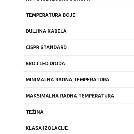
TEMPERATURA BOJE
DULJINA KABELA
CISPR STANDARD
BROJ LED DIODA
MINIMALNA RADNA TEMPERATURA
MAKSIMALNA RADNA TEMPERATURA
TEŽINA
KLASA IZOLACIJE