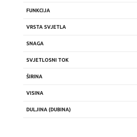
FUNKCIJA
VRSTA SVJETLA
SNAGA
SVJETLOSNI TOK
ŠIRINA
VISINA
DULJINA (DUBINA)