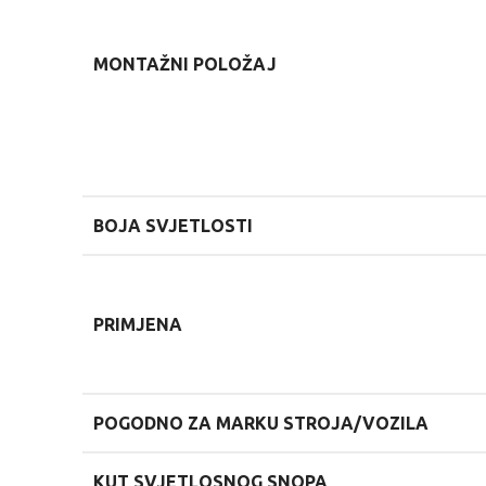
MONTAŽNI POLOŽAJ
BOJA SVJETLOSTI
PRIMJENA
POGODNO ZA MARKU STROJA/VOZILA
KUT SVJETLOSNOG SNOPA