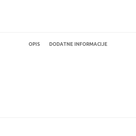
OPIS
DODATNE INFORMACIJE