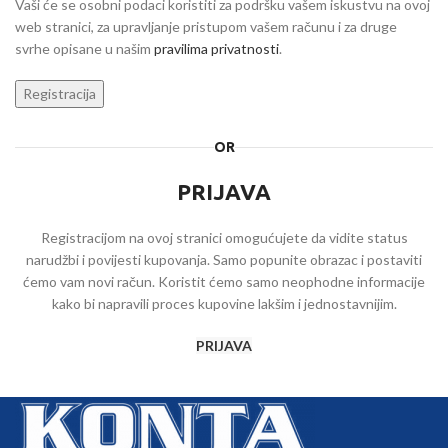
Vaši će se osobni podaci koristiti za podršku vašem iskustvu na ovoj
web stranici, za upravljanje pristupom vašem računu i za druge
svrhe opisane u našim
pravilima privatnosti
.
Registracija
OR
PRIJAVA
Registracijom na ovoj stranici omogućujete da vidite status
narudžbi i povijesti kupovanja. Samo popunite obrazac i postaviti
ćemo vam novi račun. Koristit ćemo samo neophodne informacije
kako bi napravili proces kupovine lakšim i jednostavnijim.
PRIJAVA