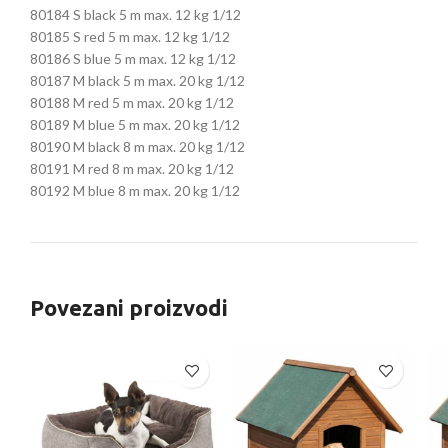
80184 S black 5 m max. 12 kg 1/12
80185 S red 5 m max. 12 kg 1/12
80186 S blue 5 m max. 12 kg 1/12
80187 M black 5 m max. 20 kg 1/12
80188 M red 5 m max. 20 kg 1/12
80189 M blue 5 m max. 20 kg 1/12
80190 M black 8 m max. 20 kg 1/12
80191 M red 8 m max. 20 kg 1/12
80192 M blue 8 m max. 20 kg 1/12
Povezani proizvodi