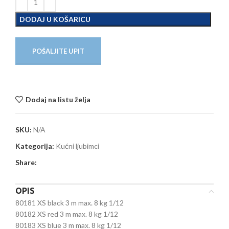
DODAJ U KOŠARICU
POŠALJITE UPIT
Dodaj na listu želja
SKU:
N/A
Kategorija:
Kućni ljubimci
Share:
OPIS
80181 XS black 3 m max. 8 kg 1/12
80182 XS red 3 m max. 8 kg 1/12
80183 XS blue 3 m max. 8 kg 1/12