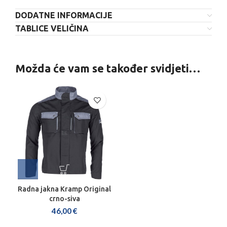
DODATNE INFORMACIJE
TABLICE VELIČINA
Možda će vam se također svidjeti…
Radna jakna Kramp Original
crno-siva
46,00
€