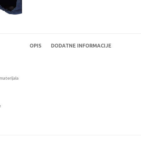
OPIS
DODATNE INFORMACIJE
materijala
e