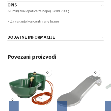
OPIS
Aluminijska lopatica za napoj Kerbl 900 g
– Za vaganje koncentrirane hrane
DODATNE INFORMACIJE
Povezani proizvodi