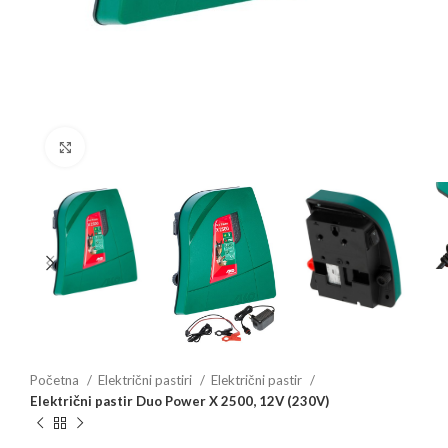
Povećajte sliku
Početna
Električni pastiri
Električni pastir
Električni pastir Duo Power X 2500, 12V (230V)