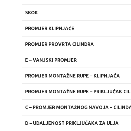
SKOK
PROMJER KLIPNJAČE
PROMJER PROVRTA CILINDRA
E –
VANJSKI PROMJER
PROMJER MONTAŽNE RUPE – KLIPNJAČA
PROMJER MONTAŽNE RUPE – PRIKLJUČAK CI
C –
PROMJER MONTAŽNOG NAVOJA – CILIND
D –
UDALJENOST PRIKLJUČAKA ZA ULJA