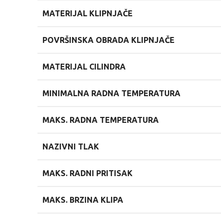
MATERIJAL KLIPNJAČE
POVRŠINSKA OBRADA KLIPNJAČE
MATERIJAL CILINDRA
MINIMALNA RADNA TEMPERATURA
MAKS. RADNA TEMPERATURA
NAZIVNI TLAK
MAKS. RADNI PRITISAK
MAKS. BRZINA KLIPA