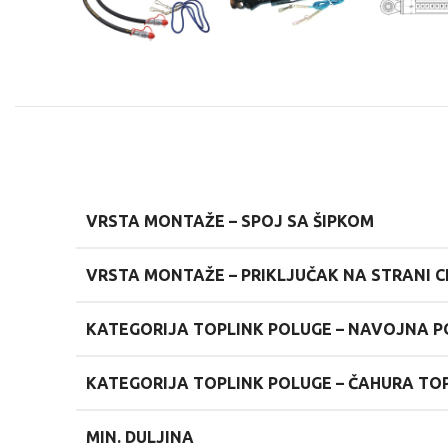
VRSTA MONTAŽE – SPOJ SA ŠIPKOM
VRSTA MONTAŽE – PRIKLJUČAK NA STRANI C
KATEGORIJA TOPLINK POLUGE – NAVOJNA 
KATEGORIJA TOPLINK POLUGE – ČAHURA TO
MIN. DULJINA