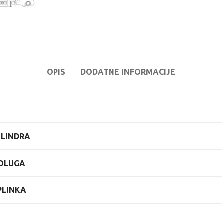
OPIS
DODATNE INFORMACIJE
ILINDRA
POLUGA
PLINKA