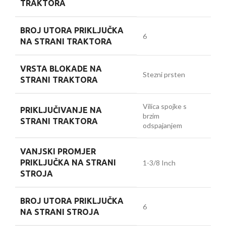
TRAKTORA
BROJ UTORA PRIKLJUČKA
6
NA STRANI TRAKTORA
VRSTA BLOKADE NA
Stezni prsten
STRANI TRAKTORA
Vilica spojke s
PRIKLJUČIVANJE NA
brzim
STRANI TRAKTORA
odspajanjem
VANJSKI PROMJER
PRIKLJUČKA NA STRANI
1-3/8 Inch
STROJA
BROJ UTORA PRIKLJUČKA
6
NA STRANI STROJA