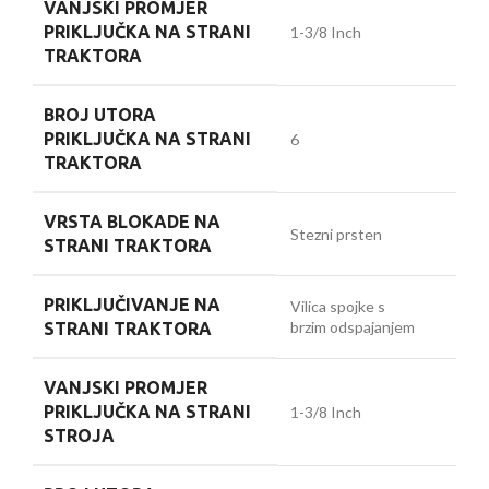
VANJSKI PROMJER
PRIKLJUČKA NA STRANI
1-3/8 Inch
TRAKTORA
BROJ UTORA
PRIKLJUČKA NA STRANI
6
TRAKTORA
VRSTA BLOKADE NA
Stezni prsten
STRANI TRAKTORA
PRIKLJUČIVANJE NA
Vilica spojke s
brzim odspajanjem
STRANI TRAKTORA
VANJSKI PROMJER
PRIKLJUČKA NA STRANI
1-3/8 Inch
STROJA