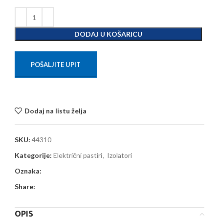
DODAJ U KOŠARICU
POŠALJITE UPIT
Dodaj na listu želja
SKU:
44310
Kategorije:
Električni pastiri
,
Izolatori
Oznaka:
Share:
OPIS