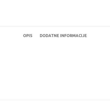
OPIS
DODATNE INFORMACIJE