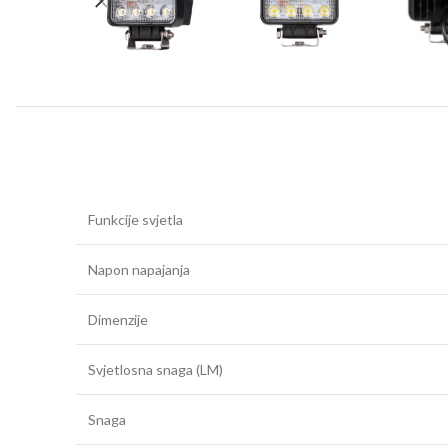
Funkcije svjetla
Napon napajanja
Dimenzije
Svjetlosna snaga (LM)
Snaga