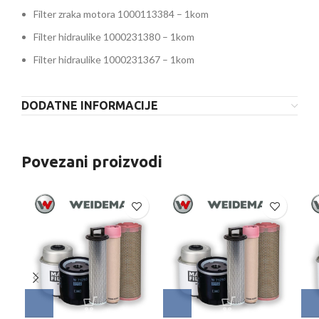
Filter zraka motora 1000113384 – 1kom
Filter hidraulike 1000231380 – 1kom
Filter hidraulike 1000231367 – 1kom
DODATNE INFORMACIJE
Povezani proizvodi