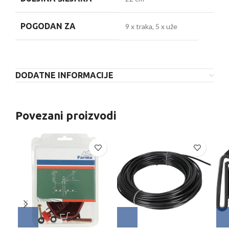
POGODAN ZA
9 x traka, 5 x uže
DODATNE INFORMACIJE
Povezani proizvodi