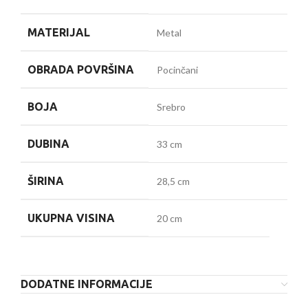
MATERIJAL
Metal
OBRADA POVRŠINA
Pocinčani
BOJA
Srebro
DUBINA
33 cm
ŠIRINA
28,5 cm
UKUPNA VISINA
20 cm
DODATNE INFORMACIJE