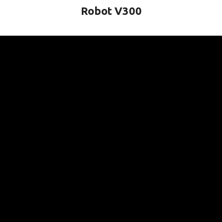
Robot V300