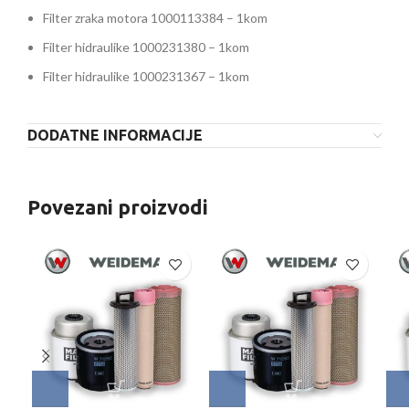
Filter zraka motora 1000113384 – 1kom
Filter hidraulike 1000231380 – 1kom
Filter hidraulike 1000231367 – 1kom
DODATNE INFORMACIJE
Povezani proizvodi