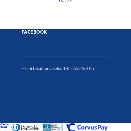
FACEBOOK
Fiksni tečaj konverzije: 1 € = 7.53450 Kn