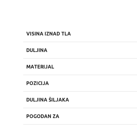
VISINA IZNAD TLA
DULJINA
MATERIJAL
POZICIJA
DULJINA ŠILJAKA
POGODAN ZA