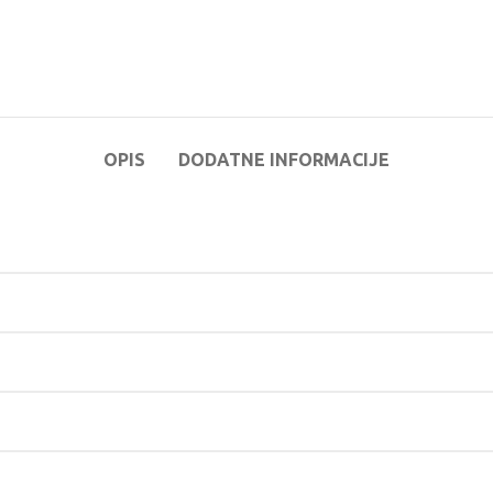
OPIS
DODATNE INFORMACIJE