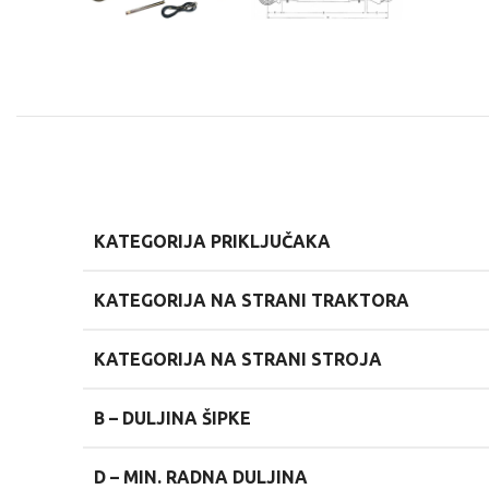
KATEGORIJA PRIKLJUČAKA
KATEGORIJA NA STRANI TRAKTORA
KATEGORIJA NA STRANI STROJA
B –
DULJINA ŠIPKE
D –
MIN. RADNA DULJINA