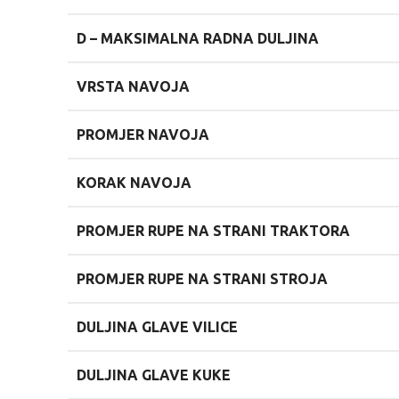
D –
MAKSIMALNA RADNA DULJINA
VRSTA NAVOJA
PROMJER NAVOJA
KORAK NAVOJA
PROMJER RUPE NA STRANI TRAKTORA
PROMJER RUPE NA STRANI STROJA
DULJINA GLAVE VILICE
DULJINA GLAVE KUKE