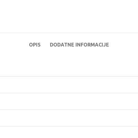
OPIS
DODATNE INFORMACIJE