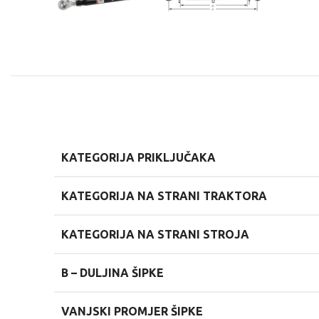
KATEGORIJA PRIKLJUČAKA
KATEGORIJA NA STRANI TRAKTORA
KATEGORIJA NA STRANI STROJA
B –
DULJINA ŠIPKE
VANJSKI PROMJER ŠIPKE