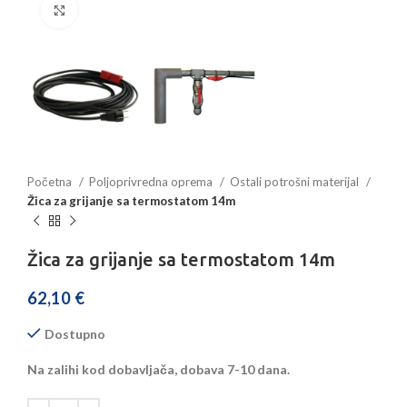
Povećajte sliku
Početna
Poljoprivredna oprema
Ostali potrošni materijal
Žica za grijanje sa termostatom 14m
Žica za grijanje sa termostatom 14m
62,10
€
Dostupno
Na zalihi kod dobavljača, dobava 7-10 dana.