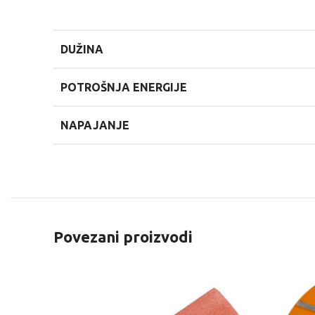
DUŽINA
POTROŠNJA ENERGIJE
NAPAJANJE
Povezani proizvodi