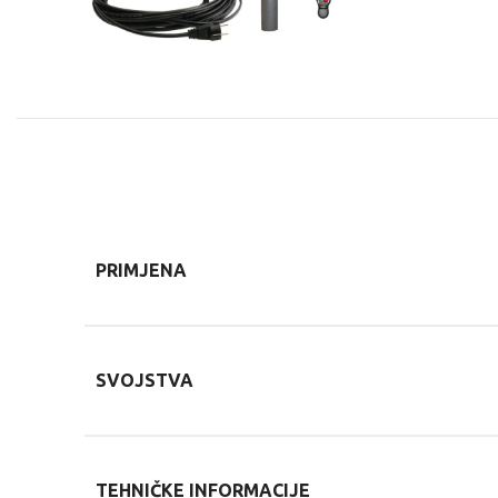
PRIMJENA
SVOJSTVA
TEHNIČKE INFORMACIJE