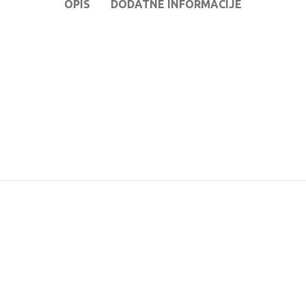
OPIS
DODATNE INFORMACIJE