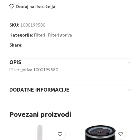
Dodaj na listu želja
SKU:
1000199580
Kategorije:
Filteri
,
Filteri goriva
Share:
OPIS
Filter goriva 1000199580
DODATNE INFORMACIJE
Povezani proizvodi