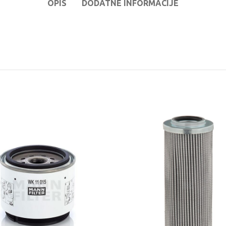
OPIS
DODATNE INFORMACIJE