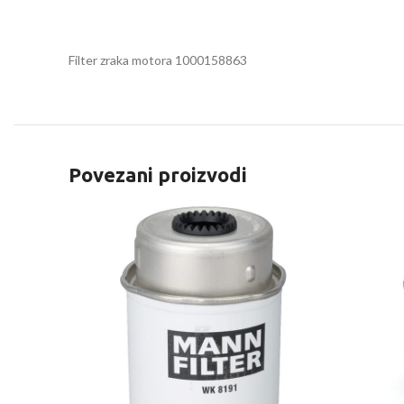
Filter zraka motora 1000158863
Povezani proizvodi