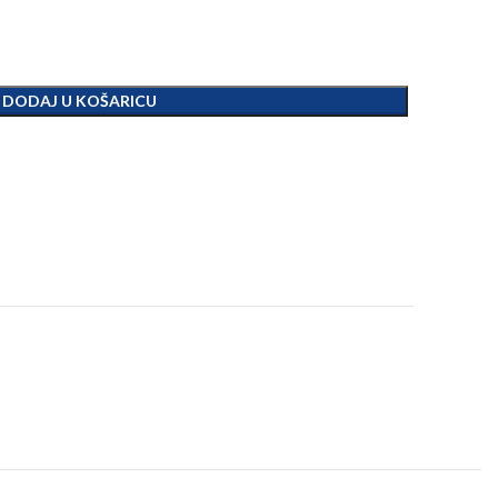
DODAJ U KOŠARICU