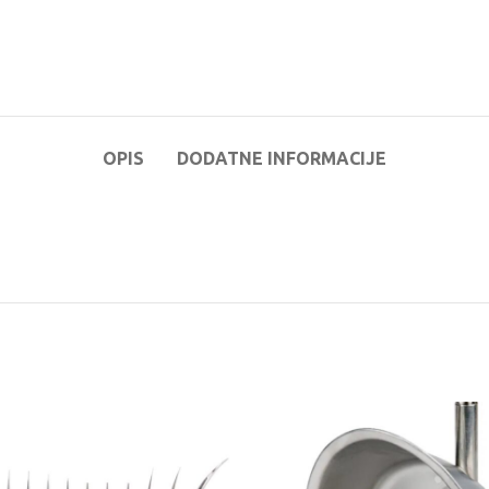
OPIS
DODATNE INFORMACIJE