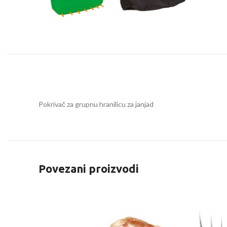
Pokrivač za grupnu hranilicu za janjad
Povezani proizvodi