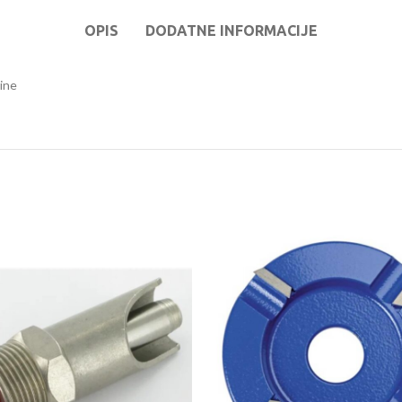
OPIS
DODATNE INFORMACIJE
Line