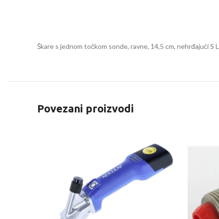
Škare s jednom točkom sonde, ravne, 14,5 cm, nehrđajući S 
Povezani proizvodi