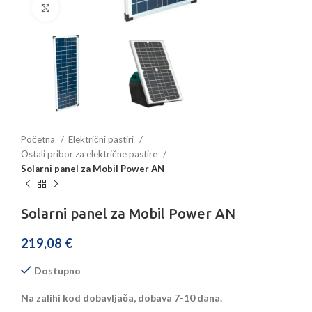
Povećajte sliku
Početna
Električni pastiri
Ostali pribor za električne pastire
Solarni panel za Mobil Power AN
Solarni panel za Mobil Power AN
219,08
€
Dostupno
Na zalihi kod dobavljača, dobava 7-10 dana.