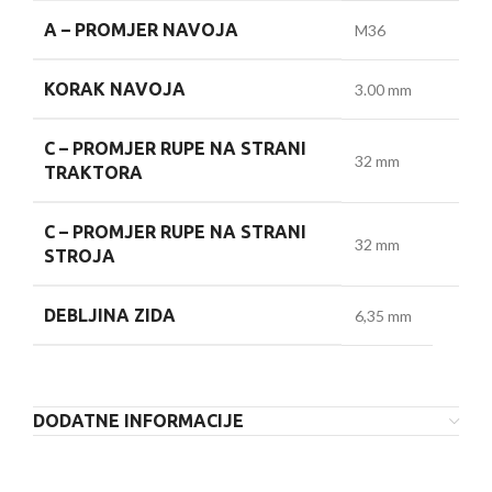
A –
PROMJER NAVOJA
M36
KORAK NAVOJA
3.00 mm
C –
PROMJER RUPE NA STRANI
32 mm
TRAKTORA
C –
PROMJER RUPE NA STRANI
32 mm
STROJA
DEBLJINA ZIDA
6,35 mm
DODATNE INFORMACIJE