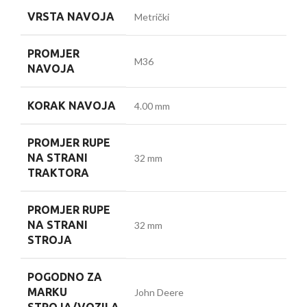
VRSTA NAVOJA
Metrički
PROMJER
M36
NAVOJA
KORAK NAVOJA
4.00 mm
PROMJER RUPE
NA STRANI
32 mm
TRAKTORA
PROMJER RUPE
NA STRANI
32 mm
STROJA
POGODNO ZA
MARKU
John Deere