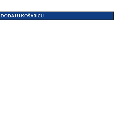
DODAJ U KOŠARICU