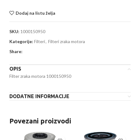
Dodaj na listu želja
SKU:
1000150950
Kategorije:
Filteri
,
Filteri zraka motora
Share:
OPIS
Filter zraka motora 1000150950
DODATNE INFORMACIJE
Povezani proizvodi