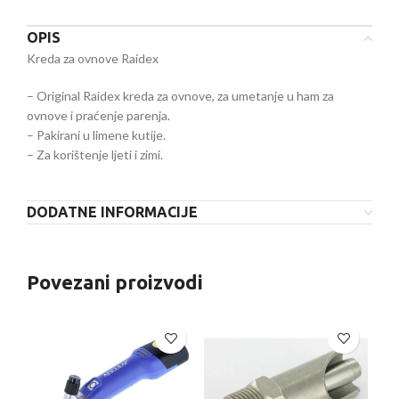
OPIS
Kreda za ovnove Raidex
– Original Raidex kreda za ovnove, za umetanje u ham za
ovnove i praćenje parenja.
– Pakirani u limene kutije.
– Za korištenje ljeti i zimi.
DODATNE INFORMACIJE
Povezani proizvodi