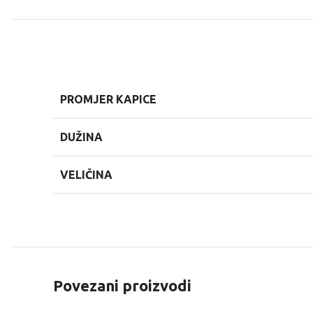
PROMJER KAPICE
DUŽINA
VELIČINA
Povezani proizvodi