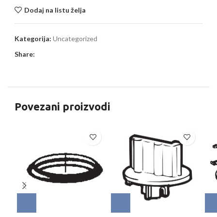
Dodaj na listu želja
Kategorija:
Uncategorized
Share:
Povezani proizvodi