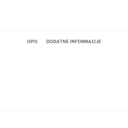
OPIS
DODATNE INFORMACIJE