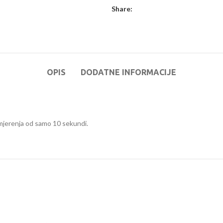
Share:
OPIS
DODATNE INFORMACIJE
 mjerenja od samo 10 sekundi.