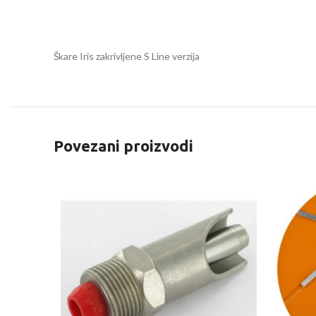
Škare Iris zakrivljene S Line verzija
Povezani proizvodi