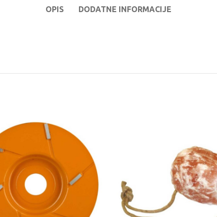
OPIS
DODATNE INFORMACIJE