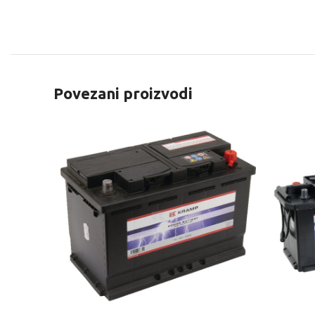
Povezani proizvodi