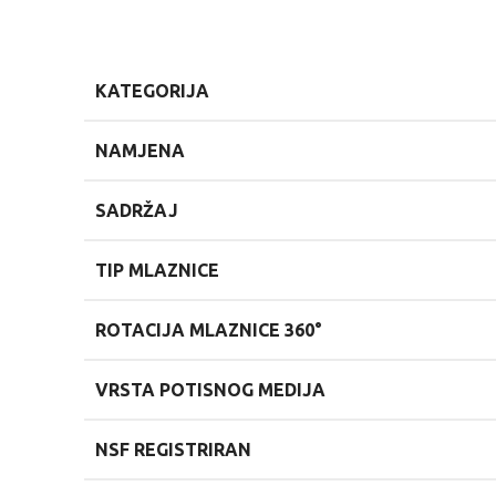
KATEGORIJA
NAMJENA
SADRŽAJ
TIP MLAZNICE
ROTACIJA MLAZNICE 360°
VRSTA POTISNOG MEDIJA
NSF REGISTRIRAN