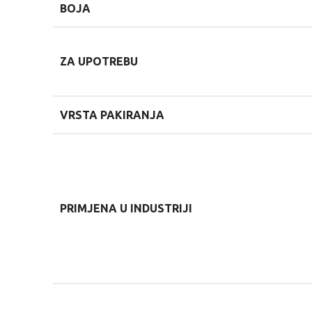
BOJA
ZA UPOTREBU
VRSTA PAKIRANJA
PRIMJENA U INDUSTRIJI