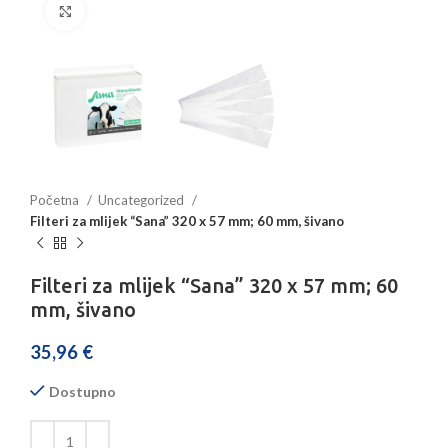
Povećajte sliku
Početna
Uncategorized
Filteri za mlijek “Sana” 320 x 57 mm; 60 mm, šivano
Filteri za mlijek “Sana” 320 x 57 mm; 60
mm, šivano
35,96
€
Dostupno