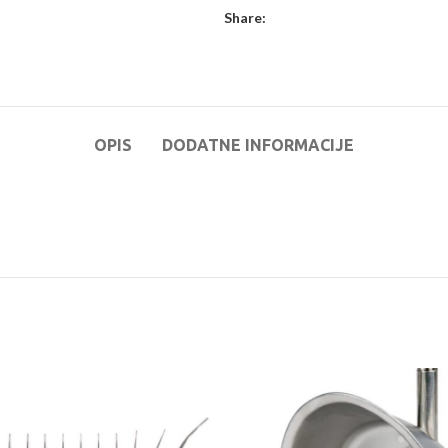
Share:
OPIS
DODATNE INFORMACIJE