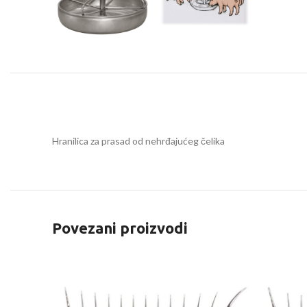
Hranilica za prasad od nehrđajućeg čelika
Povezani proizvodi