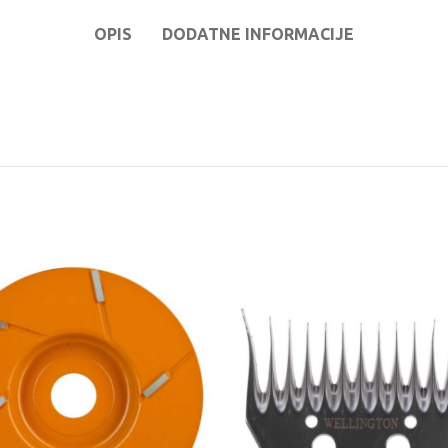
OPIS
DODATNE INFORMACIJE