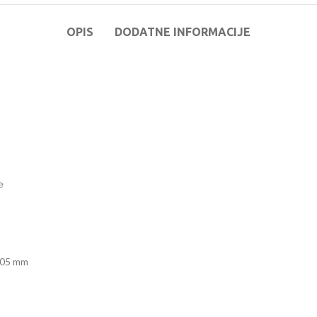
OPIS
DODATNE INFORMACIJE
e
 405 mm